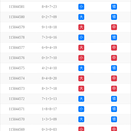
115044581
8+8+7=23
小
错
115044580
0+2+7=09
大
错
115044579
9+1+8=18
大
中
115044578
7+3+6=16
小
错
115044577
6+9+4=19
大
中
115044576
0+3+7=10
小
中
115044575
4+2+4=10
大
错
115044574
8+4+8=20
大
中
115044573
8+3+7=18
大
中
115044572
7+1+5=13
大
错
115044571
1+8+8=17
小
错
115044570
1+3+5=09
大
错
115044569
0+3+0=03
小
中