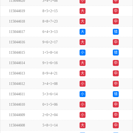
115044620
3+4+1=08
小
中
115044619
8+5+2=15
大
中
115044618
8+8+7=23
大
中
115044617
6+4+3=13
大
错
115044616
9+6+2=17
大
中
115044615
1+5+8=14
小
错
115044614
9+1+6=16
大
中
115044613
8+9+4=21
大
中
115044612
3+4+1=08
小
中
115044611
5+3+6=14
小
错
115044610
0+1+5=06
小
中
115044609
2+0+2=04
小
中
115044608
5+8+1=14
大
中