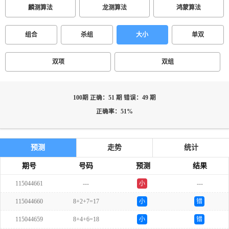
麟测算法
龙测算法
鸿蒙算法
组合
杀组
大小
单双
双项
双组
100期 正确：51 期 错误：49 期
正确率：51%
预测
走势
统计
期号
号码
预测
结果
115044661
---
小
---
双
115044660
8+2+7=17
小
错
115044659
8+4+6=18
小
错