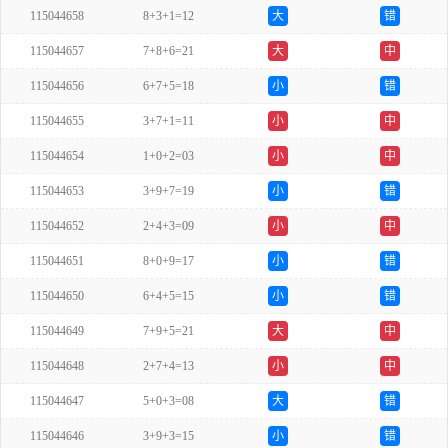
115044658
8+3+1=12
大
错
115044657
7+8+6=21
大
中
115044656
6+7+5=18
小
错
115044655
3+7+1=11
小
中
115044654
1+0+2=03
小
中
115044653
3+9+7=19
小
错
115044652
2+4+3=09
小
中
115044651
8+0+9=17
小
错
115044650
6+4+5=15
小
错
115044649
7+9+5=21
大
中
115044648
2+7+4=13
小
中
115044647
5+0+3=08
大
错
115044646
3+9+3=15
小
错