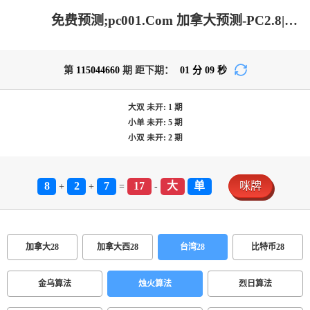
免费预测;pc001.Com 加拿大预测-PC2.8|加拿大2.8在线开奖结果预测|加拿大咪牌刮刮结果|加拿大pc走势预测|加拿大预测pc2.8咪牌|PC在线预测网站_咪牌结果分析网站!
第
115044660
期 距下期：
01
分
09
秒
大双
未开:
1
期
小单
未开:
5
期
小双
未开:
2
期
8
2
7
17
大
单
咪牌
+
+
=
-
加拿大28
加拿大西28
台湾28
比特币28
金乌算法
烛火算法
烈日算法