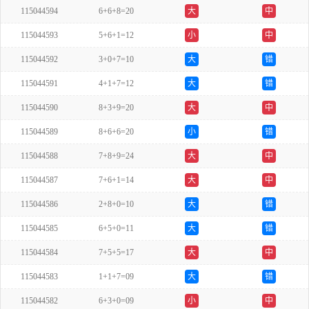
115044594
6+6+8=20
大
中
115044593
5+6+1=12
小
中
115044592
3+0+7=10
大
错
115044591
4+1+7=12
大
错
115044590
8+3+9=20
大
中
115044589
8+6+6=20
小
错
115044588
7+8+9=24
大
中
115044587
7+6+1=14
大
中
115044586
2+8+0=10
大
错
115044585
6+5+0=11
大
错
115044584
7+5+5=17
大
中
115044583
1+1+7=09
大
错
115044582
6+3+0=09
小
中