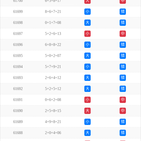
61700
6+3+8=17
大
中
61699
8+6+7=21
小
错
61698
0+1+7=08
大
错
61697
5+2+6=13
小
中
61696
6+8+8=22
小
错
61695
5+0+2=07
大
错
61694
5+7+9=21
小
错
61693
2+6+4=12
大
错
61692
5+2+5=12
大
错
61691
0+6+2=08
小
中
61690
2+5+8=15
大
中
61689
4+9+8=21
小
错
61688
2+0+4=06
大
错