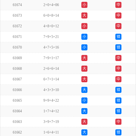
61674
2+0+4=06
小
中
61673
6+0+8=14
大
中
61672
4+8+0=12
小
中
61671
7+9+5=21
小
错
61670
4+7+5=16
小
错
61669
7+9+1=17
大
中
61668
2+6+6=14
大
中
61667
6+7+1=14
大
中
61666
4+3+3=10
大
错
61665
9+9+4=22
小
错
61664
1+7+4=12
大
错
61663
3+9+7=19
大
中
61662
1+6+4=11
大
错