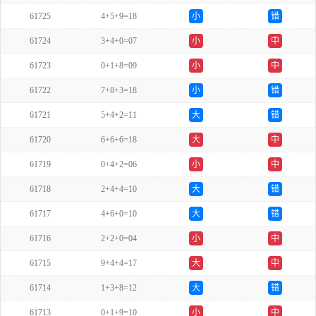
61725
4+5+9=18
小
错
61724
3+4+0=07
小
中
61723
0+1+8=09
小
中
61722
7+8+3=18
小
错
61721
5+4+2=11
大
错
61720
6+6+6=18
大
中
61719
0+4+2=06
小
中
61718
2+4+4=10
大
错
61717
4+6+0=10
大
错
61716
2+2+0=04
小
中
61715
9+4+4=17
大
中
61714
1+3+8=12
大
错
61713
0+1+9=10
小
中