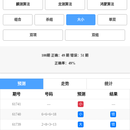
麟测算法
龙测算法
鸿蒙算法
组合
杀组
大小
单双
双项
双组
100期 正确：49 期 错误：51 期
正确率：49%
预测
走势
统计
期号
号码
预测
结果
61741
---
小
---
单
61740
6+6+6=18
小
错
61739
2+8+3=13
大
错