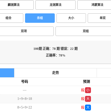
麟测算法
龙测算法
鸿蒙算法
组合
杀组
大小
单双
双项
双组
100期 正确：78 期 错误：22 期
正确率：78%
走势
号码
预测
---
殺
小
单
1+9+8=18
殺
大
单
8+5+9=22
殺
大