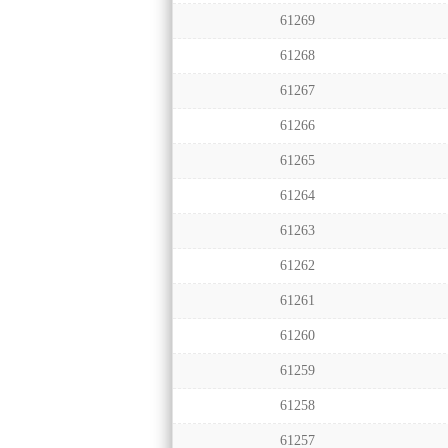
61269
61268
61267
61266
61265
61264
61263
61262
61261
61260
61259
61258
61257