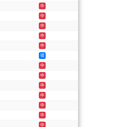
中
中
中
中
中
错
中
中
中
中
中
中
中