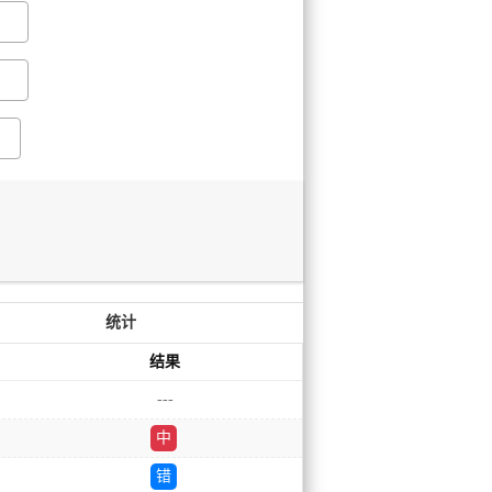
统计
结果
---
中
错