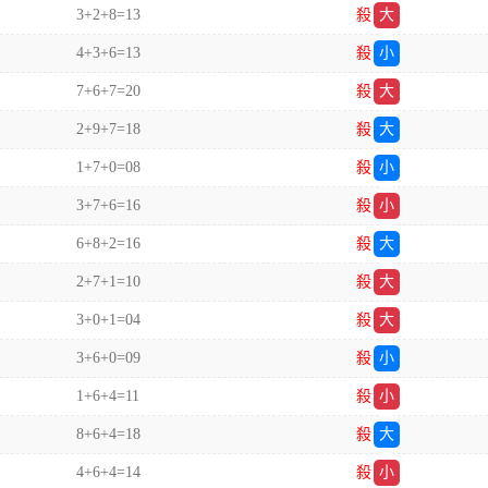
双
3+2+8=13
殺
大
双
4+3+6=13
殺
小
单
7+6+7=20
殺
大
单
2+9+7=18
殺
大
双
1+7+0=08
殺
小
双
3+7+6=16
殺
小
双
6+8+2=16
殺
大
双
2+7+1=10
殺
大
单
3+0+1=04
殺
大
单
3+6+0=09
殺
小
单
1+6+4=11
殺
小
双
8+6+4=18
殺
大
双
4+6+4=14
殺
小