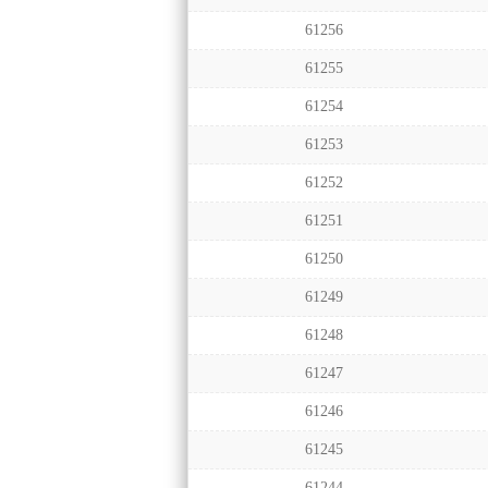
61256
61255
61254
61253
61252
61251
61250
61249
61248
61247
61246
61245
61244