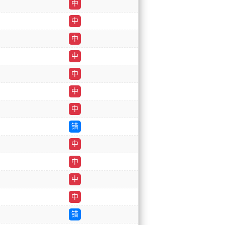
中
中
中
中
中
中
中
错
中
中
中
中
错