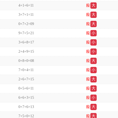
双
4+1+6=11
殺
大
双
3+7+1=11
殺
大
双
0+7+2=09
殺
大
单
9+7+5=21
殺
小
单
3+6+8=17
殺
小
单
2+4+9=15
殺
小
双
0+8+0=08
殺
大
双
7+0+4=11
殺
小
双
2+6+7=15
殺
大
双
0+5+6=11
殺
大
双
6+6+3=15
殺
小
单
0+7+6=13
殺
大
双
7+5+0=12
殺
大