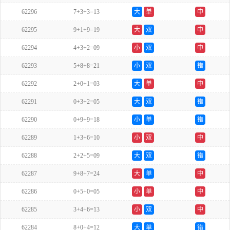
62296
7+3+3=13
大
单
中
62295
9+1+9=19
大
双
中
62294
4+3+2=09
小
双
中
62293
5+8+8=21
小
双
错
62292
2+0+1=03
大
单
中
62291
0+3+2=05
大
双
错
62290
0+9+9=18
小
单
错
62289
1+3+6=10
小
双
中
62288
2+2+5=09
大
双
错
62287
9+8+7=24
大
单
中
62286
0+5+0=05
小
单
中
62285
3+4+6=13
小
双
中
62284
8+0+4=12
大
单
错