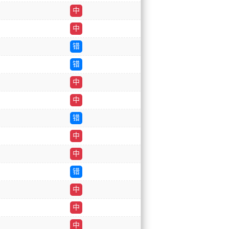
中
中
错
错
中
中
错
中
中
错
中
中
中