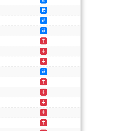
错
错
错
中
中
中
错
中
中
中
中
中