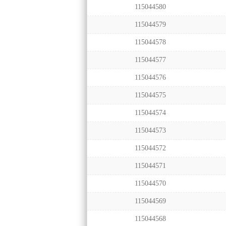
115044580
115044579
115044578
115044577
115044576
115044575
115044574
115044573
115044572
115044571
115044570
115044569
115044568