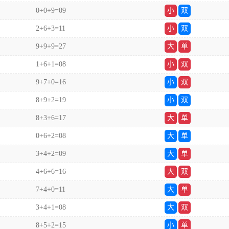
0+0+9=09
小
双
2+6+3=11
小
双
9+9+9=27
大
单
1+6+1=08
小
双
9+7+0=16
小
双
8+9+2=19
小
双
8+3+6=17
大
单
0+6+2=08
大
单
3+4+2=09
大
单
4+6+6=16
大
双
7+4+0=11
大
单
3+4+1=08
大
双
8+5+2=15
小
单