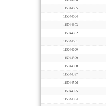
115044605
115044604
115044603
115044602
115044601
115044600
115044599
115044598
115044597
115044596
115044595
115044594