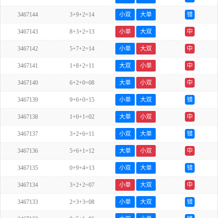
3467144
3+9+2=14
小双
大单
错
3467143
8+3+2=13
小单
大双
中
3467142
5+7+2=14
小单
大双
中
3467141
1+8+2=11
大双
小单
中
3467140
6+2+0=08
大单
小双
中
3467139
9+6+0=15
小单
大双
错
3467138
1+0+1=02
大单
小双
中
3467137
3+2+6=11
小双
大单
错
3467136
5+6+1=12
大单
小双
中
3467135
0+9+4=13
小双
大单
错
3467134
3+2+2=07
小单
大双
中
3467133
2+3+3=08
小单
大双
错