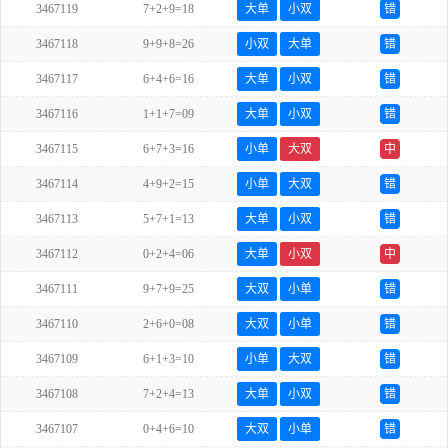
3467119
7+2+9=18
大单
小双
错
3467118
9+9+8=26
小双
大单
错
3467117
6+4+6=16
大单
小双
错
3467116
1+1+7=09
大单
小双
错
3467115
6+7+3=16
小单
大双
中
3467114
4+9+2=15
小单
大双
错
3467113
5+7+1=13
大单
小双
错
3467112
0+2+4=06
大单
小双
中
3467111
9+7+9=25
大双
小单
错
3467110
2+6+0=08
大双
小单
错
3467109
6+1+3=10
小单
大双
错
3467108
7+2+4=13
大单
小双
错
3467107
0+4+6=10
大双
小单
错