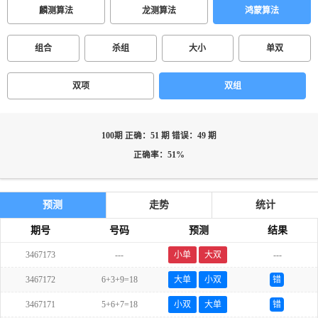
麟测算法
龙测算法
鸿蒙算法
组合
杀组
大小
单双
双项
双组
100期 正确：51 期 错误：49 期
正确率：51%
预测
走势
统计
期号
号码
预测
结果
3467173
---
小单
大双
---
3467172
6+3+9=18
大单
小双
错
3467171
5+6+7=18
小双
大单
错