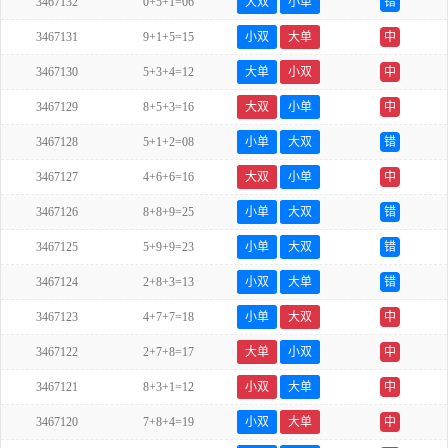
3467132
0+5+1=06
大双
小单
错
3467131
9+1+5=15
小双
大单
中
3467130
5+3+4=12
大单
小双
中
3467129
8+5+3=16
大双
小单
中
3467128
5+1+2=08
小单
大双
错
3467127
4+6+6=16
大双
小单
中
3467126
8+8+9=25
小单
大双
错
3467125
5+9+9=23
小单
大双
错
3467124
2+8+3=13
小双
大单
错
3467123
4+7+7=18
小单
大双
中
3467122
2+7+8=17
大单
小双
中
3467121
8+3+1=12
小双
大单
中
3467120
7+8+4=19
小双
大单
中