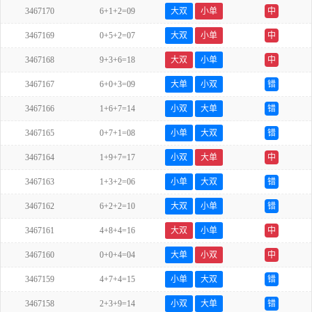
3467170
6+1+2=09
大双
小单
中
3467169
0+5+2=07
大双
小单
中
3467168
9+3+6=18
大双
小单
中
3467167
6+0+3=09
大单
小双
错
3467166
1+6+7=14
小双
大单
错
3467165
0+7+1=08
小单
大双
错
3467164
1+9+7=17
小双
大单
中
3467163
1+3+2=06
小单
大双
错
3467162
6+2+2=10
大双
小单
错
3467161
4+8+4=16
大双
小单
中
3467160
0+0+4=04
大单
小双
中
3467159
4+7+4=15
小单
大双
错
3467158
2+3+9=14
小双
大单
错