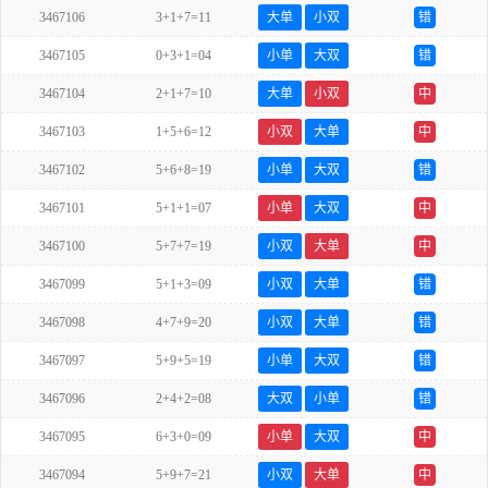
3467106
3+1+7=11
大单
小双
错
3467105
0+3+1=04
小单
大双
错
3467104
2+1+7=10
大单
小双
中
3467103
1+5+6=12
小双
大单
中
3467102
5+6+8=19
小单
大双
错
3467101
5+1+1=07
小单
大双
中
3467100
5+7+7=19
小双
大单
中
3467099
5+1+3=09
小双
大单
错
3467098
4+7+9=20
小双
大单
错
3467097
5+9+5=19
小单
大双
错
3467096
2+4+2=08
大双
小单
错
3467095
6+3+0=09
小单
大双
中
3467094
5+9+7=21
小双
大单
中