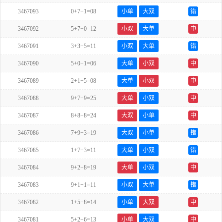
3467093
0+7+1=08
小单
大双
错
3467092
5+7+0=12
小双
大单
中
3467091
3+3+5=11
小双
大单
错
3467090
5+0+1=06
大单
小双
中
3467089
2+1+5=08
大单
小双
中
3467088
9+7+9=25
大单
小双
中
3467087
8+8+8=24
大双
小单
中
3467086
7+9+3=19
大双
小单
错
3467085
1+7+3=11
大单
小双
错
3467084
9+2+8=19
大单
小双
中
3467083
9+1+1=11
小双
大单
错
3467082
1+5+8=14
小单
大双
中
3467081
5+2+6=13
小单
大双
中