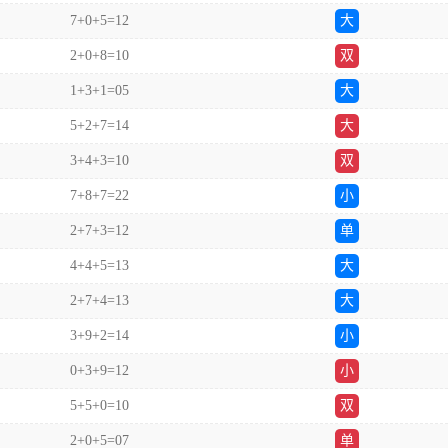
7+0+5=12
大
2+0+8=10
双
1+3+1=05
大
5+2+7=14
大
3+4+3=10
双
7+8+7=22
小
2+7+3=12
单
4+4+5=13
大
2+7+4=13
大
3+9+2=14
小
0+3+9=12
小
5+5+0=10
双
2+0+5=07
单