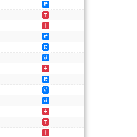
错
中
中
错
错
错
中
错
错
错
中
中
中