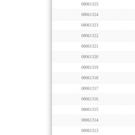
08061325
08061324
08061323
08061322
08061321
08061320
08061319
08061318
08061317
08061316
08061315
08061314
08061313