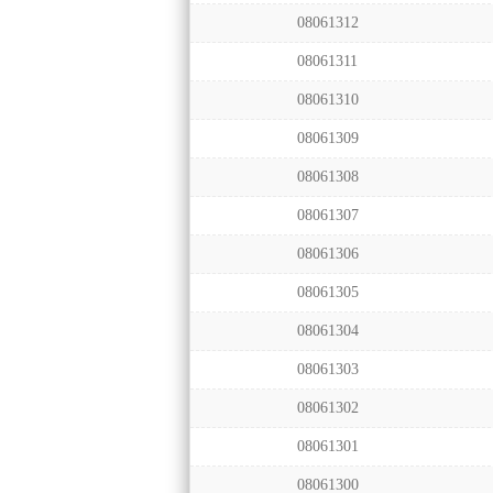
08061312
08061311
08061310
08061309
08061308
08061307
08061306
08061305
08061304
08061303
08061302
08061301
08061300