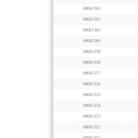
08061363
08061362
08061361
08061360
08061359
08061358
08061357
08061356
08061355
08061354
08061353
08061352
08061351