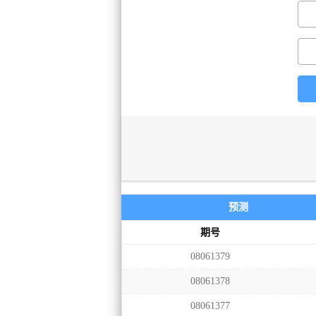
预测
期号
08061379
08061378
08061377