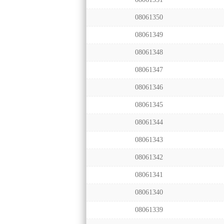
08061350
08061349
08061348
08061347
08061346
08061345
08061344
08061343
08061342
08061341
08061340
08061339