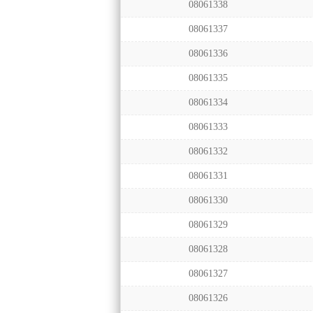
08061338
08061337
08061336
08061335
08061334
08061333
08061332
08061331
08061330
08061329
08061328
08061327
08061326