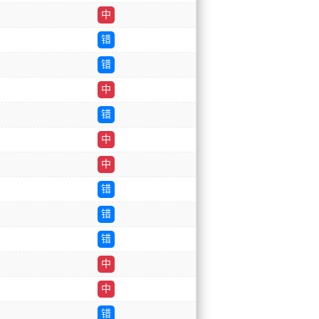
中
错
错
中
错
中
中
错
错
错
中
中
错