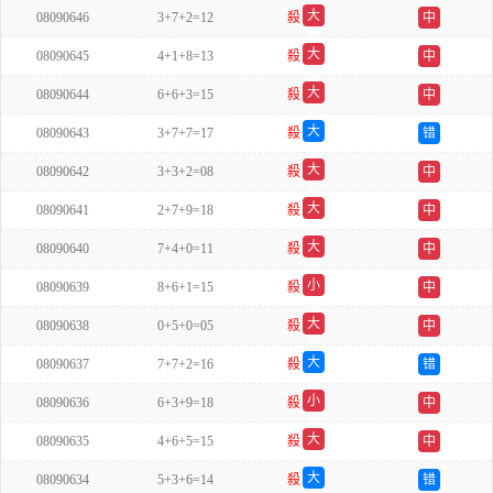
大
08090646
3+7+2=12
殺
中
双
大
08090645
4+1+8=13
殺
中
单
大
08090644
6+6+3=15
殺
中
双
大
08090643
3+7+7=17
殺
错
单
大
08090642
3+3+2=08
殺
中
单
大
08090641
2+7+9=18
殺
中
单
大
08090640
7+4+0=11
殺
中
单
小
08090639
8+6+1=15
殺
中
双
大
08090638
0+5+0=05
殺
中
双
大
08090637
7+7+2=16
殺
错
双
小
08090636
6+3+9=18
殺
中
单
大
08090635
4+6+5=15
殺
中
双
大
08090634
5+3+6=14
殺
错