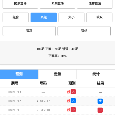
麟测算法
龙测算法
鸿蒙算法
组合
杀组
大小
单双
双项
双组
100期 正确：70 期 错误：30 期
正确率：70%
预测
走势
统计
期号
号码
预测
结果
大
08090713
---
殺
---
双
大
08090712
4+8+5=17
殺
错
单
小
08090711
2+3+5=10
殺
中
单