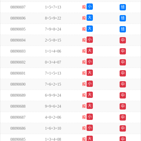
双
小
08090697
1+5+7=13
殺
错
单
大
08090696
8+5+9=22
殺
错
双
大
08090695
7+9+8=24
殺
错
双
小
08090694
2+5+8=15
殺
中
单
大
08090693
1+1+4=06
殺
中
单
小
08090692
0+3+4=07
殺
中
双
大
08090691
7+1+5=13
殺
中
单
小
08090690
7+6+2=15
殺
中
单
大
08090689
6+9+9=24
殺
中
单
大
08090688
9+9+6=24
殺
中
单
小
08090687
4+0+2=06
殺
中
单
小
08090686
1+6+3=10
殺
中
单
大
08090685
1+3+4=08
殺
中