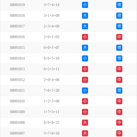
08091019
3+7+4=14
小
错
08091018
3+1+4=08
大
错
08091017
2+3+4=09
大
错
08091016
2+0+1=03
小
中
08091015
6+0+1=07
大
错
08091014
8+6+5=19
小
错
08091013
6+2+3=11
小
中
08091012
2+0+4=06
小
中
08091011
7+6+7=20
小
错
08091010
1+2+5=08
小
中
08091009
1+7+3=11
小
中
08091008
8+9+8=25
大
中
08091007
3+7+6=16
大
中