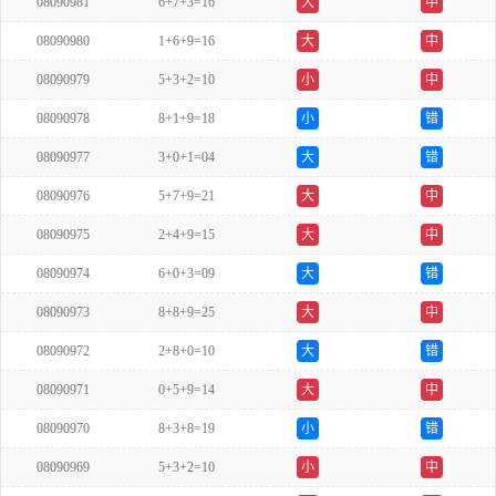
08090981
6+7+3=16
大
中
08090980
1+6+9=16
大
中
08090979
5+3+2=10
小
中
08090978
8+1+9=18
小
错
08090977
3+0+1=04
大
错
08090976
5+7+9=21
大
中
08090975
2+4+9=15
大
中
08090974
6+0+3=09
大
错
08090973
8+8+9=25
大
中
08090972
2+8+0=10
大
错
08090971
0+5+9=14
大
中
08090970
8+3+8=19
小
错
08090969
5+3+2=10
小
中