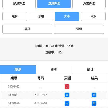
麟测算法
龙测算法
鸿蒙算法
组合
杀组
大小
单双
双项
双组
100期 正确：48 期 错误：52 期
正确率：48%
预测
走势
统计
期号
号码
预测
结果
08091022
---
小
---
单
08091021
2+8+2=12
大
错
08091020
0+3+7=10
大
错